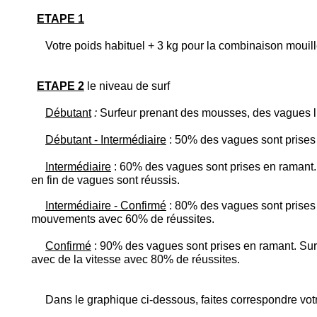
ETAPE 1
Votre poids habituel + 3 kg pour la combinaison mouill
ETAPE 2
le niveau de surf
Débutant
:
Surfeur prenant des mousses, des vagues lis
Débutant - Intermédiaire
: 50% des vagues sont prises e
Intermédiaire
: 60% des vagues sont prises en ramant.
en fin de vagues sont réussis.
Intermédiaire - Confirmé
: 80% des vagues sont prises 
mouvements avec 60% de réussites.
Confirmé
: 90% des vagues sont prises en ramant. S
avec de la vitesse avec 80% de réussites.
Dans le graphique ci-dessous, faites correspondre votre