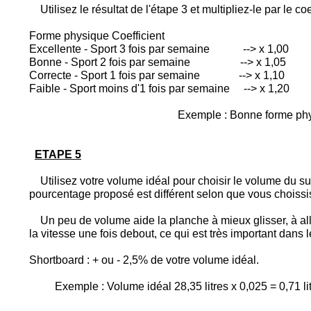
Utilisez le résultat de l'étape 3 et multipliez-le par le co
Forme physique Coefficient
Excellente - Sport 3 fois par semaine --> x 1,00
Bonne - Sport 2 fois par semaine --> x 1,05
Correcte - Sport 1 fois par semaine --> x 1,10
Faible - Sport moins d'1 fois par semaine --> x 1,20
Exemple : Bonne forme phys
ETAPE 5
Utilisez votre volume idéal pour choisir le volume du sur
pourcentage proposé est différent selon que vous choissi
Un peu de volume aide la planche à mieux glisser, à alle
la vitesse une fois debout, ce qui est très important dans
Shortboard : + ou - 2,5% de votre volume idéal.
Exemple : Volume idéal 28,35 litres x 0,025 = 0,71 li