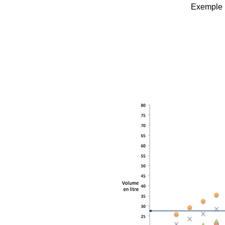
Exemple :