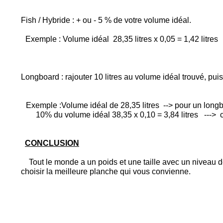
Fish / Hybride : + ou - 5 % de votre volume idéal.
Exemple : Volume idéal 28,35 litres x 0,05 = 1,42 litres -
Longboard : rajouter 10 litres au volume idéal trouvé, pu
Exemple :Volume idéal de 28,35 litres --> pour un longbo
10% du volume idéal 38,35 x 0,10 = 3,84 litres ---> ch
CONCLUSION
Tout le monde a un poids et une taille avec un niveau de s
choisir la meilleure planche qui vous convienne.